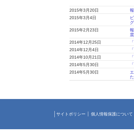
2015年3月20日
2015年3月4日
2015年2月23日
2014年12月25日
2014年12月4日
「
2014年10月21日
2014年5月30日
2014年5月30日
サイトポリシー
個人情報保護について