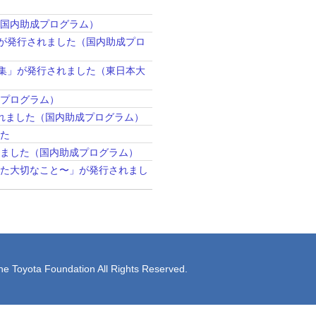
（国内助成プログラム）
」が発行されました（国内助成プロ
録集」が発行されました（東日本大
成プログラム）
されました（国内助成プログラム）
した
れました（国内助成プログラム）
った大切なこと〜」が発行されまし
he Toyota Foundation All Rights Reserved.