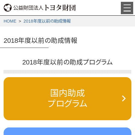
HOME
>
2018年度以前の助成情報
2018年度以前の助成情報
2018年度以前の助成プログラム
国内助成
プログラム