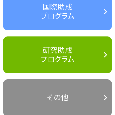
国際助成
プログラム
研究助成
プログラム
その他