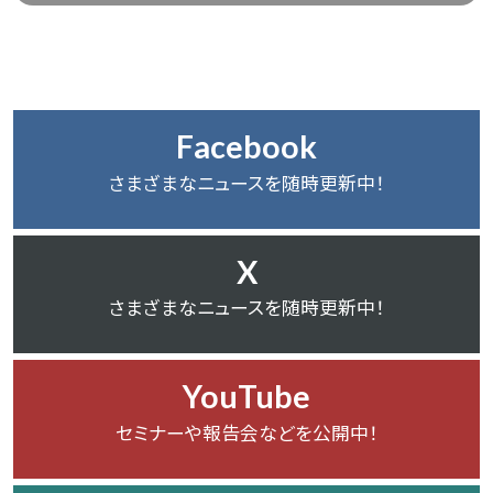
Facebook
さまざまなニュースを随時更新中！
X
さまざまなニュースを随時更新中！
YouTube
セミナーや報告会などを公開中！