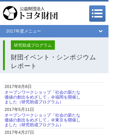
メインメニュー
メインメニュー
2017年度メニュー
研究助成プログラム
財団イベント・シンポジウム
レポート
2017年8月8日
オープンワークショップ「社会の新たな
価値の創出をめざして」＠福岡を開催し
ました（研究助成プログラム）
2017年5月11日
オープンワークショップ「社会の新たな
価値の創出をめざして」＠東京を開催し
ました（研究助成プログラム）
2017年4月27日