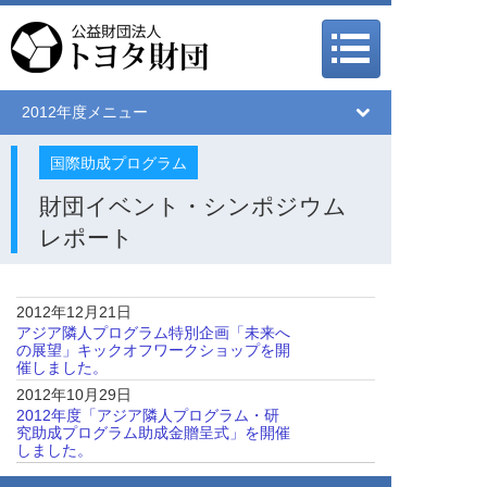
メインメニュー
メインメニュー
2012年度メニュー
国際助成プログラム
財団イベント・シンポジウム
レポート
2012年12月21日
アジア隣人プログラム特別企画「未来へ
の展望」キックオフワークショップを開
催しました。
2012年10月29日
2012年度「アジア隣人プログラム・研
究助成プログラム助成金贈呈式」を開催
しました。