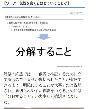
【ワーク：仮説を磨くとはどういうことか】
研修の終盤では、「仮説は検証するために立
てるもので、仮説が裏切られたことが実感で
きるよう、明確にすることが大事」だと説明
され、裏切られやすい仮説をつくるためには
「分解すること」が大事だと強調されまし
た。