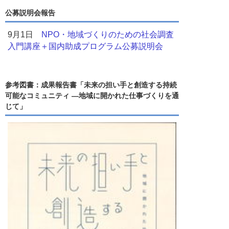
公募説明会報告
9月1日
NPO・地域づくりのための社会調査
入門講座＋国内助成プログラム公募説明会
参考図書：成果報告書「未来の担い手と創造する持続
可能なコミュニティ ―地域に開かれた仕事づくりを通
じて」