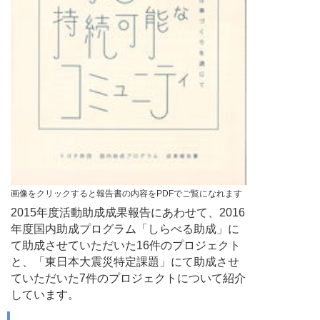
画像をクリックすると報告書の内容をPDFでご覧になれます
2015年度活動助成成果報告にあわせて、2016
年度国内助成プログラム「しらべる助成」に
て助成させていただいた16件のプロジェクト
と、「東日本大震災特定課題」にて助成させ
ていただいた7件のプロジェクトについて紹介
しています。