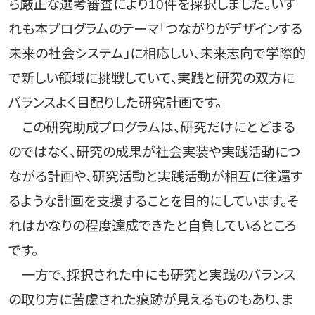
ら厳正な選考審査により10件を採択しました。いず
れも本プログラムのテーマ「つながりがデザインする
未来の社会システム」に相応しい、未来志向で学際的
で新しい領域に挑戦していて、実践と研究の双方に
バランスよく目配りした研究計画です。
この研究助成プログラムは、研究だけにとどまる
のではなく、研究の成果が社会実装や実践活動につ
ながる計画や、研究活動と実践活動が相互に往還す
るような計画を支援することを目的にしています。そ
れはかなりの程度達成できたと自負しているところ
です。
一方で、採択された中にも研究と実践のバランス
の取り方に苦慮された痕跡が見えるものもあり、ま