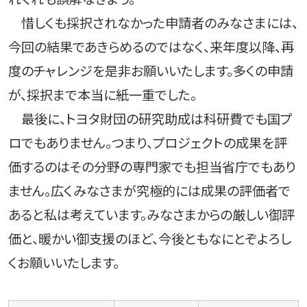
惜しくも採択されなかった申請者のみなさまには、
今回の結果であきらめるのではなく、来年度以降、再
度のチャレンジを是非お願いいたします。多くの申請
が、採択まで本当に紙一重でした。
最後に、トヨタ財団の研究助成は科研費でも国プ
ロでもありません。つまり、プロジェクトの成果を評
価するのはその分野の専門家でも担当省庁でもあり
ません。広くみなさまが究極的には成果の評価者で
あると私は考えています。みなさまからの厳しい御評
価と、暖かい御支援のほど、今後ともなにとぞよろし
くお願いいたします。