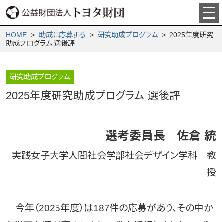
HOME
>
助成に応募する
>
研究助成プログラム
> 2025年度研究
助成プログラム 選後評
研究助成プログラム
2025年度研究助成プログラム 選後評
選考委員長 佐倉 統
実践女子大学人間社会学部社会デザイン学科 教
授
今年（2025年度）は187件の応募があり、その中か