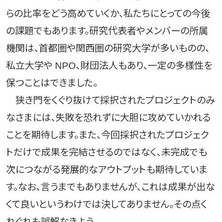
らの比率をどう高めていくか、私たちにとっての今後
の課題でもあります。研究代表者やメンバーの所属
機関は、首都圏や関西圏の研究大学が多いものの、
私立大学や NPO、財団法人もあり、一定の多様性を
保つことはできました。
狭き門をくぐり抜けて採択されたプロジェクトのみ
なさまには、失敗を恐れずに大胆に攻めていかれる
ことを期待します。また、今回採択されたプロジェク
トだけで成果を完結させるのではなく、未完成でも
次につながる発展的なアウトプットも期待していま
す。なお、言うまでもありませんが、これは成果が出な
くて良いというわけでは決してありません。その点く
れぐれも誤解なきよう。