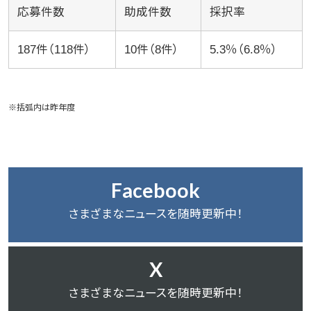
応募件数
助成件数
採択率
187件（118件）
10件（8件）
5.3％（6.8％）
※括弧内は昨年度
Facebook
さまざまなニュースを随時更新中！
X
さまざまなニュースを随時更新中！