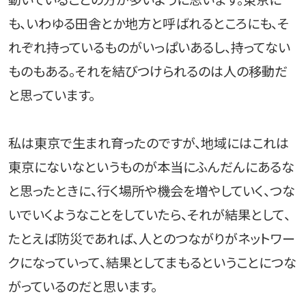
動いていることの方が多いように思います。東京に
も、いわゆる田舎とか地方と呼ばれるところにも、そ
れぞれ持っているものがいっぱいあるし、持ってない
ものもある。それを結びつけられるのは人の移動だ
と思っています。
私は東京で生まれ育ったのですが、地域にはこれは
東京にないなというものが本当にふんだんにあるな
と思ったときに、行く場所や機会を増やしていく、つな
いでいくようなことをしていたら、それが結果として、
たとえば防災であれば、人とのつながりがネットワー
クになっていって、結果としてまもるということにつな
がっているのだと思います。