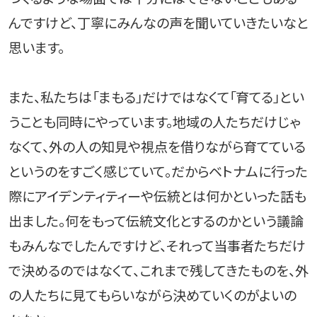
んですけど、丁寧にみんなの声を聞いていきたいなと
思います。
また、私たちは「まもる」だけではなくて「育てる」とい
うことも同時にやっています。地域の人たちだけじゃ
なくて、外の人の知見や視点を借りながら育てている
というのをすごく感じていて。だからベトナムに行った
際にアイデンティティーや伝統とは何かといった話も
出ました。何をもって伝統文化とするのかという議論
もみんなでしたんですけど、それって当事者たちだけ
で決めるのではなくて、これまで残してきたものを、外
の人たちに見てもらいながら決めていくのがよいの