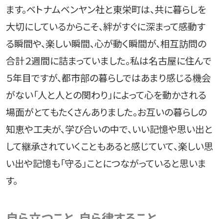
ます。ベトナムベンヤン社と東栄町は、共に暮らしを
大切にしているからこそ、絆がすぐに深まって感動す
る瞬間や、楽しい瞬間、心が動く瞬間が、相互訪問の
合計２週間に詰まっていました。私は名古屋に住んで
５年目ですが、都市部の暮らしではあまり感じる機会
がない「人と人との関わり」によって心を動かされる
場面がとてもたくさんありました。お互いの暮らしの
知恵や工夫が、学び合いの中で、いい記憶や思い出と
して継承されていくこともあると感じていて、楽しい思
い出や記憶も「守る」ことにつながっていると思いま
す。
自ら立つこと、自ら律すること