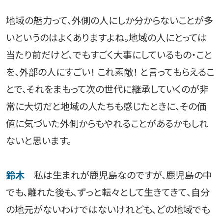
地域の魅力って、外側の人にしか分からないことが多
いというのはよくありますよね。地域の人にとっては
当たり前だけど、でもすごく大事にしているもの・こと
を、外部の人にすごい！ これ素敵！ と言ってもらえるこ
とで、それをまもって次の世代に継承していくのが非
常に大切だと地域の人たちも感じたときに、その価
値に気づいた外側からもやれることがあるかもしれ
ないと思います。
鈴木
私は生まれが鹿児島なのですが、鹿児島の中
でも、離れた後も、ずっと転々として生きてきて、自分
の地元がないわけではないけれども、どの地域でも