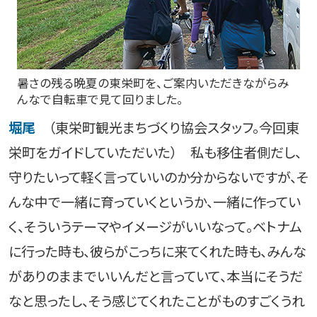
暑さの残る晩夏の東栄町を、ご案内いただきながらみ
んなで自転車で見て回りました。
堀尾
（東栄町観光まちづくり協会スタッフ。今回東
栄町をガイドしていただいた） 私も移住者側だし、
守りたいって軽く言っていいのか分からないですが、そ
んな中で一緒に育っていくというか、一緒に作ってい
く、そういうテーマやイメージがいいなって。ベトナム
に行った時も、彼らがこっちに来てくれた時も、みんな
がありのままでいいんだと言っていて、本当にそうだ
なと思ったし、そう感じてくれたことがものすごくうれ