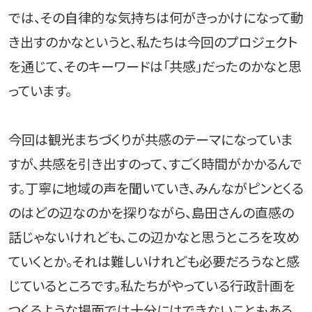
では、その自律的な気持ちは何がきっかけになって動
き出すのかなというと、私たちは今回のプロジェクト
を通じて、そのキーワードは「共感」だったのかなと思
っています。
今回は観光まちづくりが共感のテーマになっていま
すが、共感を引き出すのって、すごく時間がかかるんで
す。丁寧に地域の声を聞いていき、みんながピンとくる
のはどの辺なのかを探りながら、島田さんの直感の
話じゃないけれども、この辺かなと思うところを攻め
ていくとか。それは難しいけれども必要だろうなと感
じているところです。私たちがやっている行政計画を
つくるような場面では十分にはできないこともある