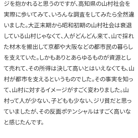
ジを抱かれると思うのですが、高知県の山村社会を
実際に歩いてみて、いろんな調査をしてみたら全然違
いました。大正末期から昭和初期の山村社会は衰退
している山村じゃなくて、人がどんどん来て、山で採れ
た材木を搬出して京都や大阪などの都市民の暮らし
を支えていた。しかもありとあらゆるものが資源とし
て売れて、その所得は決して高いとはいえなくても、山
村が都市を支えるというものでした。その事実を知っ
て、山村に対するイメージがすごく変わりました。山
村って人が少ない、子どもも少ない、ジリ貧だと思っ
ていましたが、その反面ポテンシャルはすごく高いな
と感じたんです。