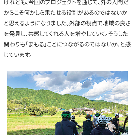
けれども、今回のプロジェクトを通じて、外の人間だ
からこそ何かしら果たせる役割があるのではないか
と思えるようになりました。外部の視点で地域の良さ
を発見し、共感してくれる人を増やしていく。そうした
関わりも「まもる」ことにつながるのではないか、と感
じています。