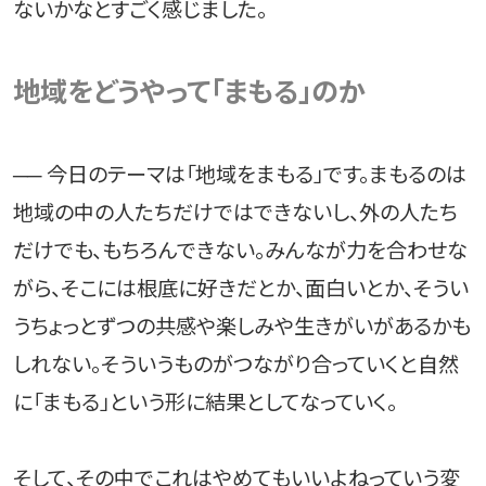
ないかなとすごく感じました。
地域をどうやって「まもる」のか
── 今日のテーマは「地域をまもる」です。まもるのは
地域の中の人たちだけではできないし、外の人たち
だけでも、もちろんできない。みんなが力を合わせな
がら、そこには根底に好きだとか、面白いとか、そうい
うちょっとずつの共感や楽しみや生きがいがあるかも
しれない。そういうものがつながり合っていくと自然
に「まもる」という形に結果としてなっていく。
そして、その中でこれはやめてもいいよねっていう変