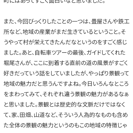
町にはあってすごく面白いなと思いました。
また、今回びっくりしたことの一つは、畳屋さんや鉄工
所など、地域の産業がまだ生きているということ。そ
うやって村が栄えてきたんだなというのをすごく感じ
ました。あと、自転車ツアーの最後、ガイドしてくれた
堀尾さんが、ここに到着する直前の道の風景がすごく
好きだっていう話をしていましたが、やっぱり景観って
地域の魅力だと思うんですよね。今日いろんなところ
をまわってみて、それぞれ違う景観の魅力があるなぁ
と思いました。景観とは歴史的な文脈だけではなく
て、家、田畑、山道など、そういう人為的なものも含め
た全体の景観の魅力というのもこの地域の特徴じゃ