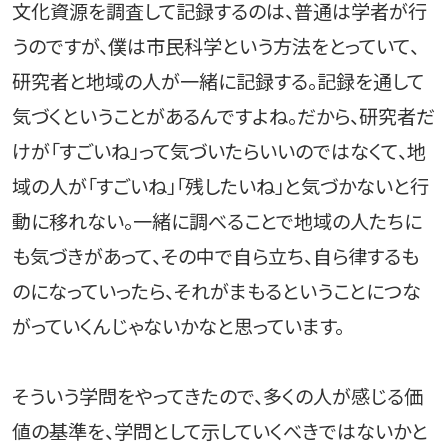
文化資源を調査して記録するのは、普通は学者が行
うのですが、僕は市民科学という方法をとっていて、
研究者と地域の人が一緒に記録する。記録を通して
気づくということがあるんですよね。だから、研究者だ
けが「すごいね」って気づいたらいいのではなくて、地
域の人が「すごいね」「残したいね」と気づかないと行
動に移れない。一緒に調べることで地域の人たちに
も気づきがあって、その中で自ら立ち、自ら律するも
のになっていったら、それがまもるということにつな
がっていくんじゃないかなと思っています。
そういう学問をやってきたので、多くの人が感じる価
値の基準を、学問として示していくべきではないかと