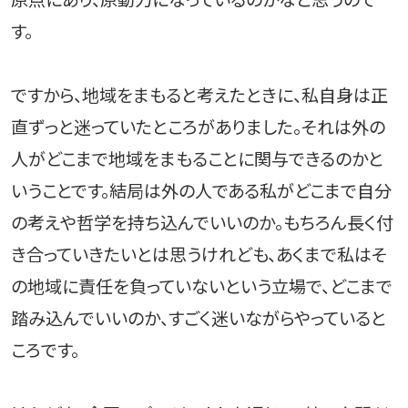
原点にあり、原動力になっているのかなと思うので
す。
ですから、地域をまもると考えたときに、私自身は正
直ずっと迷っていたところがありました。それは外の
人がどこまで地域をまもることに関与できるのかと
いうことです。結局は外の人である私がどこまで自分
の考えや哲学を持ち込んでいいのか。もちろん長く付
き合っていきたいとは思うけれども、あくまで私はそ
の地域に責任を負っていないという立場で、どこまで
踏み込んでいいのか、すごく迷いながらやっていると
ころです。