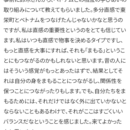
取り組みについて教えてもらいました。多分直感で東
栄町とベトナムをつなげたんじゃないかなと思うの
ですが、私は直感の重要性というのをとても信じてい
ます。私はいつも直感で物事を決めるタイプですし、
もっと直感を大事にすれば、それも「まもる」というこ
とにもつながるのかもしれないと思います。昔の人に
はそういう感覚がもっとあったはずで、結果としてそ
れは自分の身をまもることにつながるし、関係性を
保つことにつながったりもします。でも、自分たちをま
もるためには、それだけではなく外に出ていかないと
ならないこともあるわけで、それがここはすごくいい
バランスだなということを感じました。来てよかった