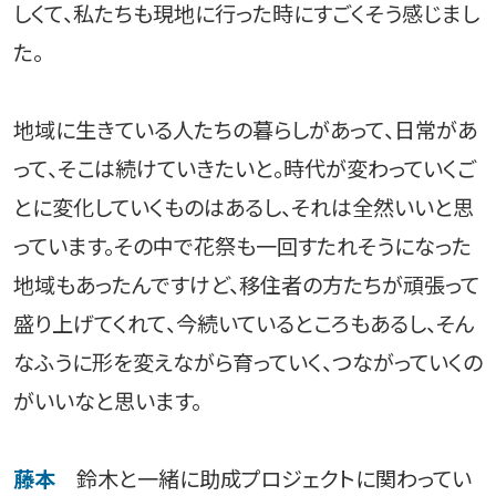
しくて、私たちも現地に行った時にすごくそう感じまし
た。
地域に生きている人たちの暮らしがあって、日常があ
って、そこは続けていきたいと。時代が変わっていくご
とに変化していくものはあるし、それは全然いいと思
っています。その中で花祭も一回すたれそうになった
地域もあったんですけど、移住者の方たちが頑張って
盛り上げてくれて、今続いているところもあるし、そん
なふうに形を変えながら育っていく、つながっていくの
がいいなと思います。
藤本
鈴木と一緒に助成プロジェクトに関わってい