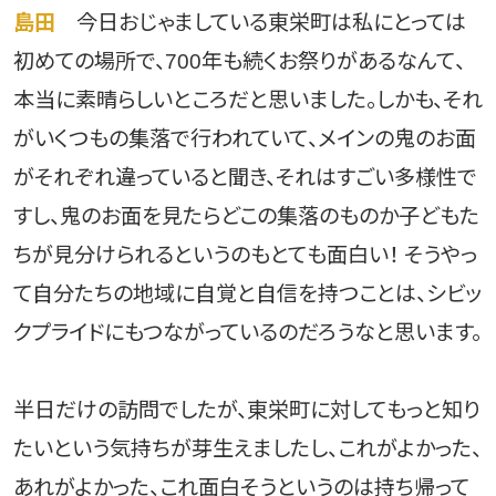
島田
今日おじゃましている東栄町は私にとっては
初めての場所で、700年も続くお祭りがあるなんて、
本当に素晴らしいところだと思いました。しかも、それ
がいくつもの集落で行われていて、メインの鬼のお面
がそれぞれ違っていると聞き、それはすごい多様性で
すし、鬼のお面を見たらどこの集落のものか子どもた
ちが見分けられるというのもとても面白い！ そうやっ
て自分たちの地域に自覚と自信を持つことは、シビッ
クプライドにもつながっているのだろうなと思います。
半日だけの訪問でしたが、東栄町に対してもっと知り
たいという気持ちが芽生えましたし、これがよかった、
あれがよかった、これ面白そうというのは持ち帰って