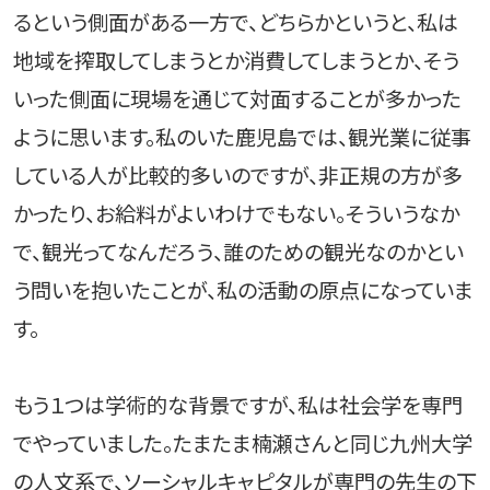
るという側面がある一方で、どちらかというと、私は
地域を搾取してしまうとか消費してしまうとか、そう
いった側面に現場を通じて対面することが多かった
ように思います。私のいた鹿児島では、観光業に従事
している人が比較的多いのですが、非正規の方が多
かったり、お給料がよいわけでもない。そういうなか
で、観光ってなんだろう、誰のための観光なのかとい
う問いを抱いたことが、私の活動の原点になっていま
す。
もう１つは学術的な背景ですが、私は社会学を専門
でやっていました。たまたま楠瀬さんと同じ九州大学
の人文系で、ソーシャルキャピタルが専門の先生の下