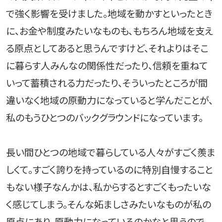
で強く影響を受けました。地域を動かすといったとき
に、お金や制度みたいなものも、もちろん地域を支え
る原点としてあると思うんですけど、それよりはそこ
に暮らす人みんなの関係性だったり、信頼を重ねて
いって蓄積される力だったり、そういったところが間
違いなく地域の原動力になっていると学んだことが、
私のもうひとつのバックグラウンドになっています。
長い間ひとつの地域で暮らしている人々がすごく羨ま
しくて。すごく誇りを持っているのに特別自慢すること
もない様子なんかは、私からするとすごくもったいな
く感じてしまう。そんな妬ましさみたいなものが私の