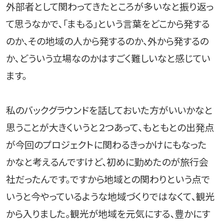
外部者として関わってきたところが多いなと振り返っ
て思うなかで、「まもる」という言葉をどこから発する
のか、その地域の人から発するのか、外から発するの
か、どういう立場なのかはすごく難しいなと感じてい
ます。
私のバックグラウンドを話しておいた方がいいかなと
思うことが大きくいうと２つあって、もともとの出発点
が今回のプロジェクトに関わるきっかけにもなった
かなと考えるんですけど、初めに勤めたのが旅行会
社だったんです。ですから地域との関わりという点で
いうと今やっているような地域づくりではなくて、観光
から入りました。観光が地域を元気にする、豊かにす