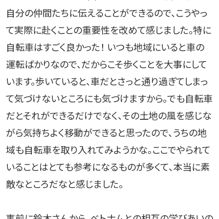
自分の仲間たちに伝えることができるので、こうやっ
て実際に赴くことの重要性を改めて感じました。特に
自転車はすごく良かった！ いつも地域にいると車の
運転ばかりなので、だからこそ歩くことを大事にして
います。歩いていると、車だとさっと通り過ぎてしまっ
て気づけないところにも気づけますから。でも自転車
だとそれができるだけでなく、その土地の風を感じな
がら気持ちよく移動ができると思ったので、うちの地
域も自転車を取り入れてみようかな。ここでやられて
いることはとても参考になるものが多くて、本当に素
敵なところだなと感じました。
事前に鈴木さんから、ベトナムとの相互の学びあいの