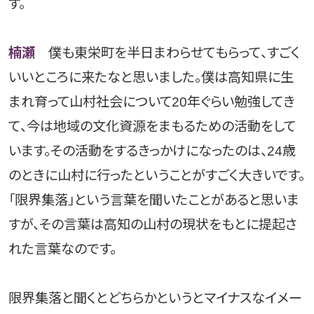
す。
楠瀬
僕も東栄町を半日まわらせてもらって、すごく
いいところに来たなと思いました。僕は高知県に生
まれ育って山村社会について20年ぐらい勉強してき
て、今は地域の文化資源をまもるための活動をして
います。その活動をするきっかけになったのは、24歳
のときに山村に行ったということがすごく大きいです。
「限界集落」という言葉を聞いたことがあると思いま
すが、その言葉は高知の山村の現状をもとに提起さ
れた言葉なのです。
限界集落と聞くとどちらかというとマイナスなイメー