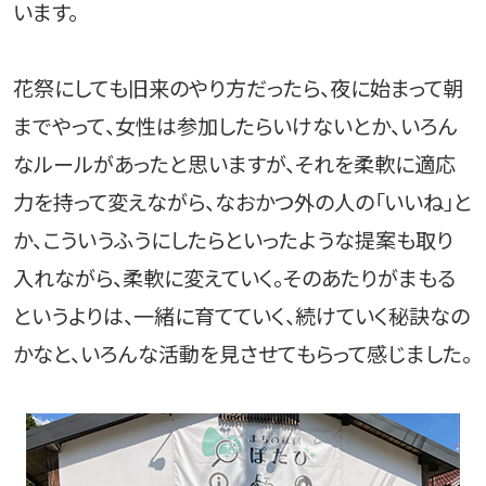
います。
花祭にしても旧来のやり方だったら、夜に始まって朝
までやって、女性は参加したらいけないとか、いろん
なルールがあったと思いますが、それを柔軟に適応
力を持って変えながら、なおかつ外の人の「いいね」と
か、こういうふうにしたらといったような提案も取り
入れながら、柔軟に変えていく。そのあたりがまもる
というよりは、一緒に育てていく、続けていく秘訣なの
かなと、いろんな活動を見させてもらって感じました。