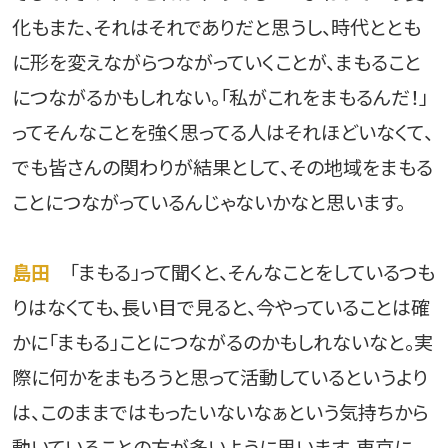
化もまた、それはそれでありだと思うし、時代ととも
に形を変えながらつながっていくことが、まもること
につながるかもしれない。「私がこれをまもるんだ！」
ってそんなことを強く思ってる人はそれほどいなくて、
でも皆さんの関わりが結果として、その地域をまもる
ことにつながっているんじゃないかなと思います。
島田
「まもる」って聞くと、そんなことをしているつも
りはなくても、長い目で見ると、今やっていることは確
かに「まもる」ことにつながるのかもしれないなと。実
際に何かをまもろうと思って活動しているというより
は、このままではもったいないなぁという気持ちから