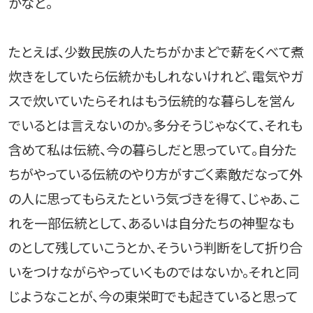
かなと。
たとえば、少数民族の人たちがかまどで薪をくべて煮
炊きをしていたら伝統かもしれないけれど、電気やガ
スで炊いていたらそれはもう伝統的な暮らしを営ん
でいるとは言えないのか。多分そうじゃなくて、それも
含めて私は伝統、今の暮らしだと思っていて。自分た
ちがやっている伝統のやり方がすごく素敵だなって外
の人に思ってもらえたという気づきを得て、じゃあ、こ
れを一部伝統として、あるいは自分たちの神聖なも
のとして残していこうとか、そういう判断をして折り合
いをつけながらやっていくものではないか。それと同
じようなことが、今の東栄町でも起きていると思って