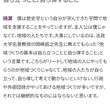
楠瀬
僕は歴史学という自分が学んできた学問で地
域を支援することをやっていますが、主人公は僕じゃ
なくて、地域の人たちです。大事にしているのは、法政
大学名誉教授の岡崎昌之先生に教えてもらった「地
域づくりの基本は自ら立つことと自ら律すること」と
いう言葉です。こちらがリードして地域の人にやっても
らうのが地域づくりじゃなくて、地域の人たちが自ら
立って、自ら律して考えて動かないといけない。行政
や外部団体がやってあげる地域づくりが多いですが、
それでは継続的なものにはならないと思います。