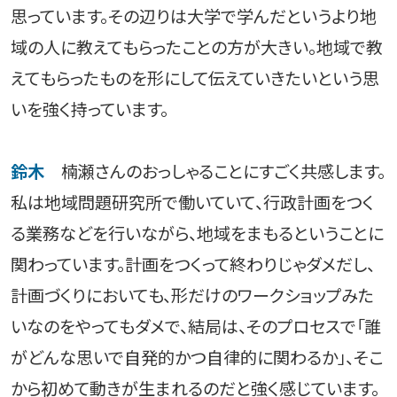
思っています。その辺りは大学で学んだというより地
域の人に教えてもらったことの方が大きい。地域で教
えてもらったものを形にして伝えていきたいという思
いを強く持っています。
鈴木
楠瀬さんのおっしゃることにすごく共感します。
私は地域問題研究所で働いていて、行政計画をつく
る業務などを行いながら、地域をまもるということに
関わっています。計画をつくって終わりじゃダメだし、
計画づくりにおいても、形だけのワークショップみた
いなのをやってもダメで、結局は、そのプロセスで「誰
がどんな思いで自発的かつ自律的に関わるか」、そこ
から初めて動きが生まれるのだと強く感じています。