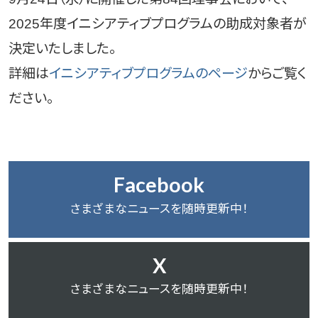
2025年度イニシアティブプログラムの助成対象者が
決定いたしました。
詳細は
イニシアティブプログラムのページ
からご覧く
ださい。
Facebook
さまざまなニュースを随時更新中！
X
さまざまなニュースを随時更新中！