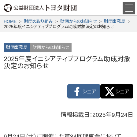
HOME
>
財団の取り組み
>
財団からの­お知らせ
>
財団事務局
>
2025年度イニシアティブプログラム助成対象決定のお知らせ
財団事務局
財団からのお知らせ
2025年度イニシアティブプログラム助成対象
決定のお知らせ
シェア
シェア
情報掲載日：2025年9月24日
9月24日（水）に開催した第84回理事会において、