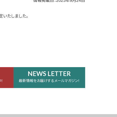
情報掲載日：2025年9月24日
定いたしました。
NEWS LETTER
！
最新情報をお届けするメールマガジン！