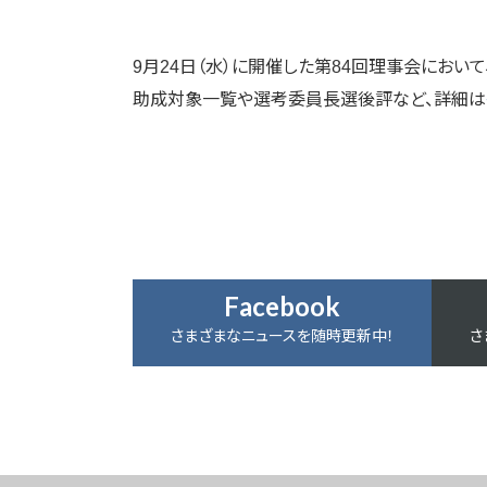
9月24日（水）に開催した第84回理事会におい
助成対象一覧や選考委員長選後評など、詳細は
Facebook
さまざまなニュースを随時更新中！
さ