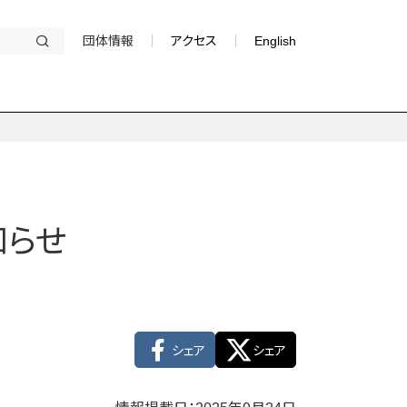
団体情報
アクセス
English
知らせ
シェア
シェア