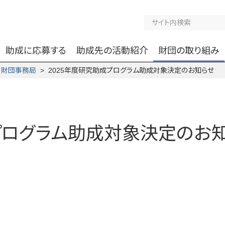
助成に応募する
助成先の活動紹介
財団の取り組み
>
財団事務局
> 2025年度研究助成プログラム助成対象決定のお知らせ
成プログラム助成対象決定のお