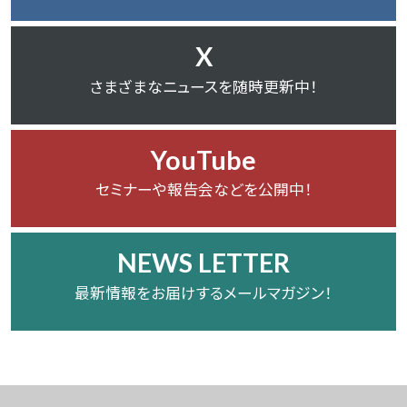
X
さまざまなニュースを随時更新中！
YouTube
セミナーや報告会などを公開中！
NEWS LETTER
最新情報をお届けするメールマガジン！