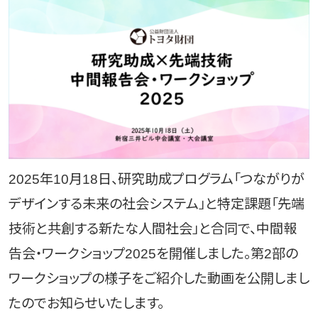
2025年10月18日、研究助成プログラム「つながりが
デザインする未来の社会システム」と特定課題「先端
技術と共創する新たな人間社会」と合同で、中間報
告会・ワークショップ2025を開催しました。第2部の
ワークショップの様子をご紹介した動画を公開しまし
たのでお知らせいたします。