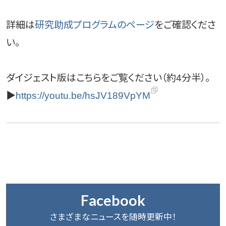
詳細は
研究助成プログラムのページ
をご確認くださ
い。
ダイジェスト版はこちらをご覧ください（約4分半）。
▶
https://youtu.be/hsJV189VpYM
Facebook
さまざまなニュースを随時更新中！