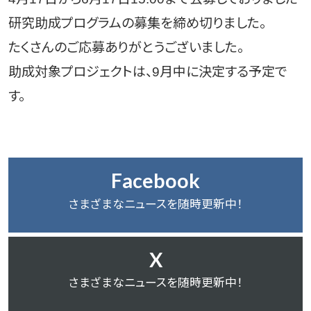
研究助成プログラムの募集を締め切りました。
たくさんのご応募ありがとうございました。
助成対象プロジェクトは、9月中に決定する予定で
す。
Facebook
さまざまなニュースを随時更新中！
X
さまざまなニュースを随時更新中！