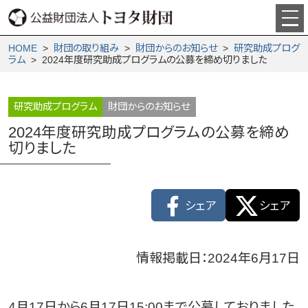
HOME
>
財団の取り組み
>
財団からの­お知らせ
>
研究助成プログ
ラム
> 2024年度研究助成プログラムの公募を締め切りました
研究助成プログラム
財団からのお知らせ
2024年度研究助成プログラムの公募を締め
切りました
シェア
シェア
情報掲載日：2024年6月17日
4月17日から6月17日15:00まで公募しておりました