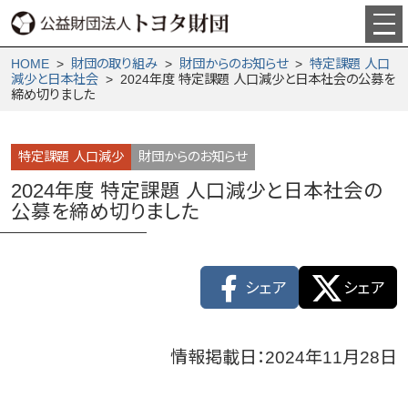
HOME
>
財団の取り組み
>
財団からの­お知らせ
>
特定課題 人口
減少と日本社会
> 2024年度 特定課題 人口減少と日本社会の公募を
締め切りました
特定課題 人口減少
財団からのお知らせ
2024年度 特定課題 人口減少と日本社会の
公募を締め切りました
シェア
シェア
情報掲載日：2024年11月28日