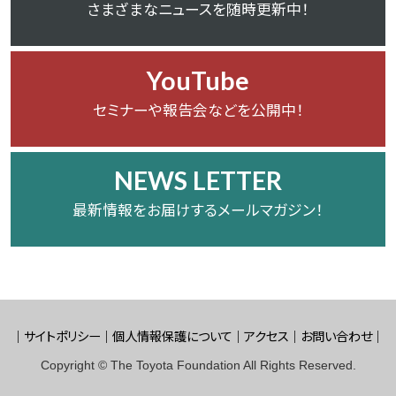
さまざまなニュースを随時更新中！
YouTube
セミナーや報告会などを公開中！
NEWS LETTER
最新情報をお届けするメールマガジン！
サイトポリシー
個人情報保護について
アクセス
お問い合わせ
Copyright © The Toyota Foundation All Rights Reserved.