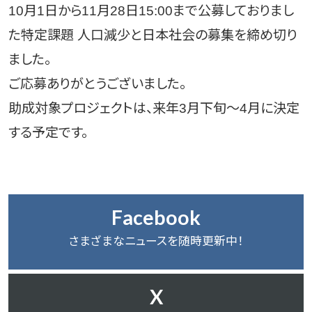
10月1日から11月28日15:00まで公募しておりまし
た特定課題 人口減少と日本社会の募集を締め切り
ました。
ご応募ありがとうございました。
助成対象プロジェクトは、来年3月下旬～4月に決定
する予定です。
Facebook
さまざまなニュースを随時更新中！
X