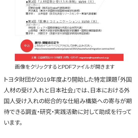
画像をクリックするとPDFファイルが開きます
トヨタ財団が2019年度より開始した特定課題「外国
人材の受け入れと日本社会」では、日本における外
国人受け入れの総合的な仕組み構築への寄与が期
待できる調査・研究・実践活動に対して助成を行って
います。