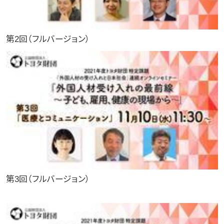
第2回（フルバージョン）
第3回（フルバージョン）