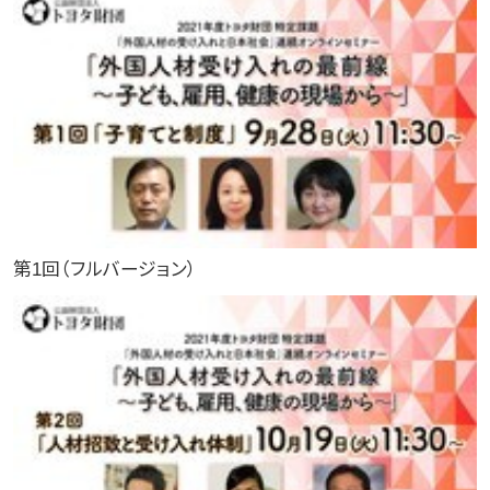
第1回（フルバージョン）