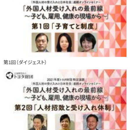
第1回（ダイジェスト）