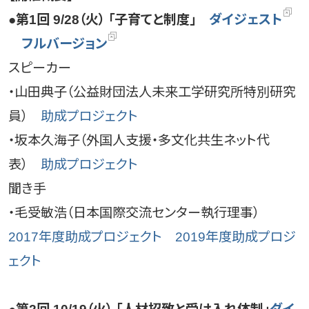
●第1回 9/28（火） 「子育てと制度」
ダイジェスト
フルバージョン
スピーカー
・山田典子（公益財団法人未来工学研究所特別研究
員）
助成プロジェクト
・坂本久海子（外国人支援・多文化共生ネット代
表）
助成プロジェクト
聞き手
・毛受敏浩（日本国際交流センター執行理事）
2017年度助成プロジェクト
2019年度助成プロジ
ェクト