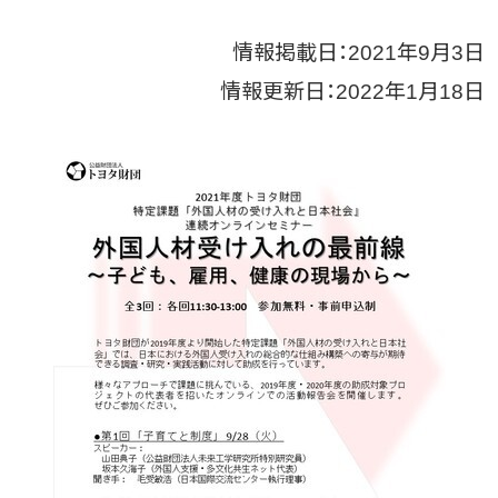
情報掲載日：2021年9月3日
情報更新日：2022年1月18日