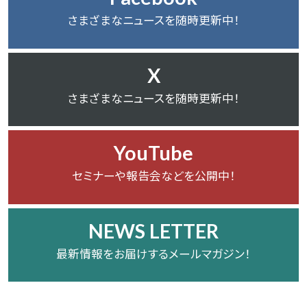
さまざまなニュースを随時更新中！
X
さまざまなニュースを随時更新中！
YouTube
セミナーや報告会などを公開中！
NEWS LETTER
最新情報をお届けするメールマガジン！