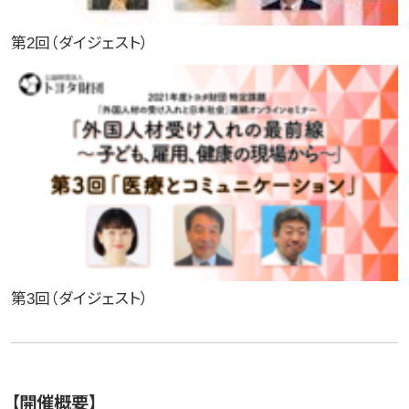
第2回（ダイジェスト）
第3回（ダイジェスト）
【開催概要】