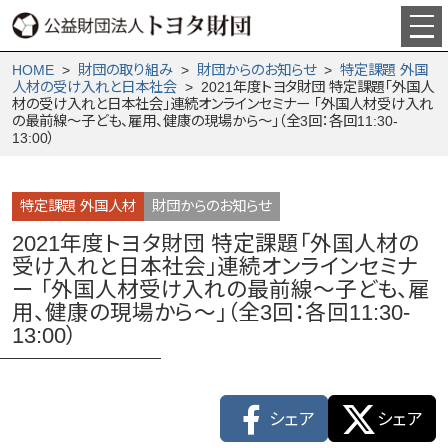
HOME
>
財団の取り組み
>
財団からの­お知らせ
>
特定課題 外国
人材の受け入れと日本社会
> 2021年度トヨタ財団 特定課題「外国人
材の受け入れと日本社会」連続オンラインセミナー 「外国人材受け入れ
の最前線～子ども、雇用、健康の現場から～」（全3回：各回11:30-
13:00）
特定課題 外国人材
財団からのお知らせ
2021年度トヨタ財団 特定課題「外国人材の
受け入れと日本社会」連続オンラインセミナ
ー 「外国人材受け入れの最前線～子ども、雇
用、健康の現場から～」（全3回：各回11:30-
13:00）
シェア
シェア