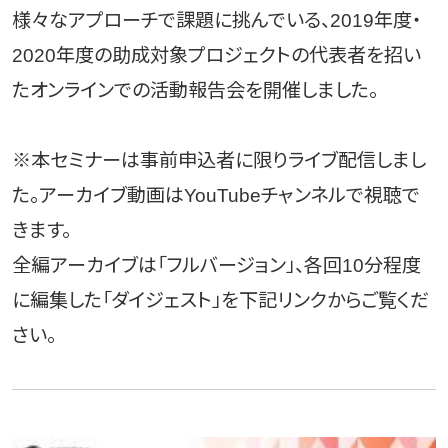
様々なアプローチで課題に挑んでいる、2019年度・
2020年度の助成対象プロジェクトの代表者を招い
たオンラインでの活動報告会を開催しました。
※本セミナーは事前申込者に限りライブ配信しまし
た。アーカイブ動画はYouTubeチャンネルで視聴で
きます。
全編アーカイブは「フルバージョン」、各回10分程度
に編集した「ダイジェスト」を下記リンクからご覧くだ
さい。