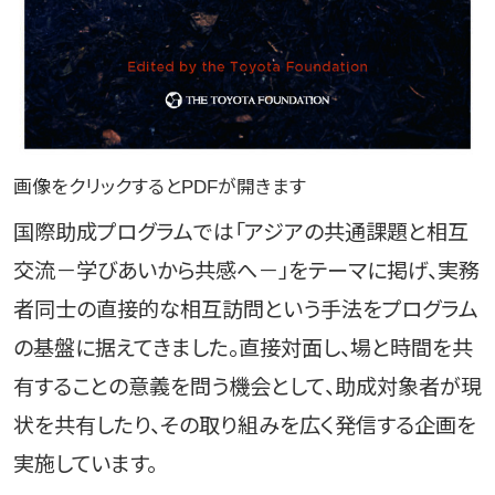
画像をクリックするとPDFが開きます
国際助成プログラムでは「アジアの共通課題と相互
交流－学びあいから共感へ－」をテーマに掲げ、実務
者同士の直接的な相互訪問という手法をプログラム
の基盤に据えてきました。直接対面し、場と時間を共
有することの意義を問う機会として、助成対象者が現
状を共有したり、その取り組みを広く発信する企画を
実施しています。