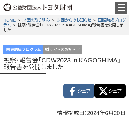
HOME
>
財団の取り組み
>
財団からの­お知らせ
>
国際助成プログ
ラム
> 視察・報告会「CDW2023 in KAGOSHIMA」報告書を公開しま
した
国際助成プログラム
財団からのお知らせ
視察・報告会「CDW2023 in KAGOSHIMA」
報告書を公開しました
シェア
シェア
情報掲載日：2024年6月20日