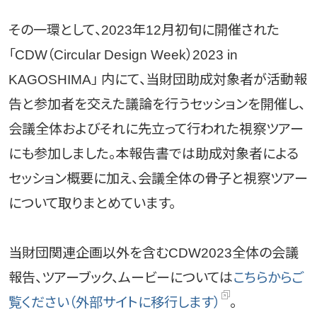
その一環として、2023年12月初旬に開催された
「CDW（Circular Design Week）2023 in
KAGOSHIMA」 内にて、当財団助成対象者が活動報
告と参加者を交えた議論を行うセッションを開催し、
会議全体およびそれに先立って行われた視察ツアー
にも参加しました。本報告書では助成対象者による
セッション概要に加え、会議全体の骨子と視察ツアー
について取りまとめています。
当財団関連企画以外を含むCDW2023全体の会議
報告、ツアーブック、ムービーについては
こちらからご
覧ください（外部サイトに移行します）
。