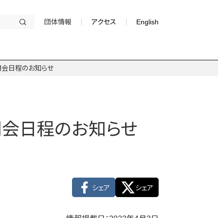
団体情報
アクセス
English
明会日程のお知らせ
明会日程のお知らせ
シェア
シェア