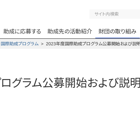
助成に応募する
助成先の活動紹介
財団の取り組み
>
国際助成プログラム
> 2023年度国際助成プログラム公募開始および説
成プログラム公募開始および説