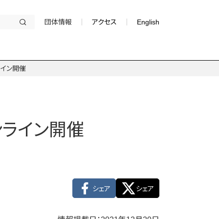
団体情報
アクセス
English
ライン開催
ンライン開催
シェア
シェア