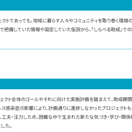
ェクトであっても、地域に暮らす人々やコミュニティを取り巻く環境
で把握していた情報や設定していた仮説から、「しらべる助成」で
ェクト全体のゴールやそれに向けた実施計画を踏まえて、助成期
ルス感染症の影響により、計画通りに進捗しなかったプロジェクトも
、工夫・注力した点、困難な中で生まれた新たな気づき・学び・関
した。