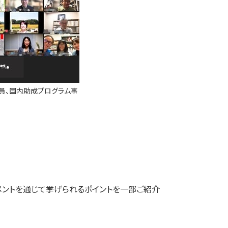
委員、国内助成プログラム事
メントを通じて挙げられるポイントを一部ご紹介