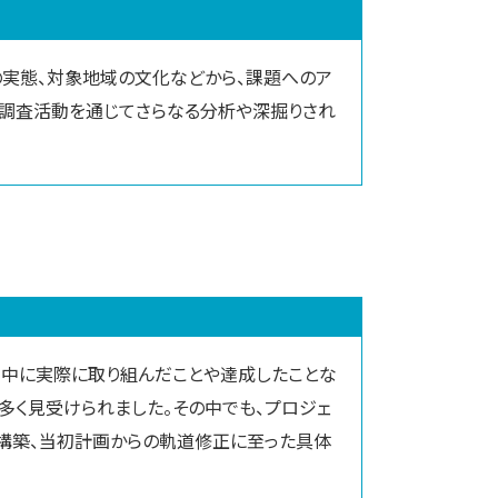
の実態、対象地域の文化などから、課題へのア
の調査活動を通じてさらなる分析や深掘りされ
間中に実際に取り組んだことや達成したことな
多く見受けられました。その中でも、プロジェ
係構築、当初計画からの軌道修正に至った具体