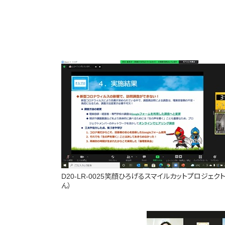
D20-LR-0025笑顔ひろげるスマイルカットプロジェク
ん）