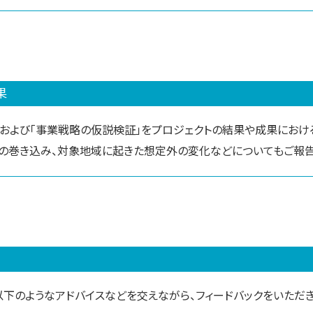
果
」および「事業戦略の仮説検証」をプロジェクトの結果や成果におけ
の巻き込み、対象地域に起きた想定外の変化などについてもご報告
下のようなアドバイスなどを交えながら、フィードバックをいただき