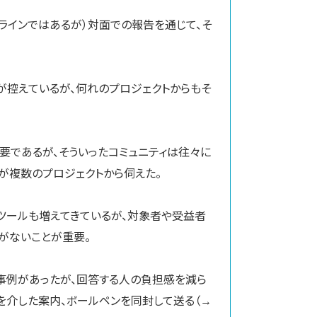
ラインではあるが）対面での報告を通じて、そ
が控えているが、何れのプロジェクトからもそ
要であるが、そういったコミュニティは往々に
が複数のプロジェクトから伺えた。
ツールも増えてきているが、対象者や受益者
がないことが重要。
の事例があったが、回答する人の負担感を減ら
ィを介した案内、ボールペンを同封して送る（→