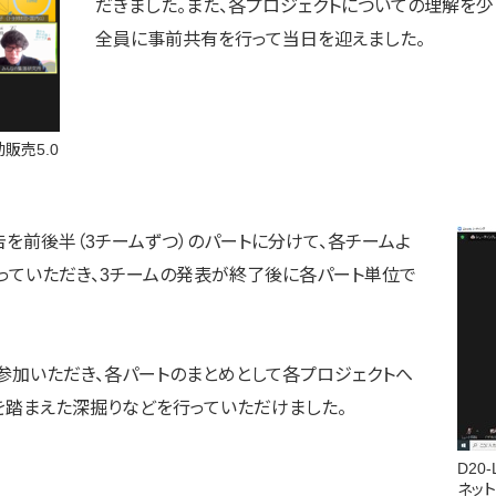
だきました。また、各プロジェクトについての理解を
全員に事前共有を行って当日を迎えました。
販売5.0
を前後半（3チームずつ）のパートに分けて、各チームよ
行っていただき、3チームの発表が終了後に各パート単位で
ご参加いただき、各パートのまとめとして各プロジェクトへ
を踏まえた深掘りなどを行っていただけました。
D20
ネッ