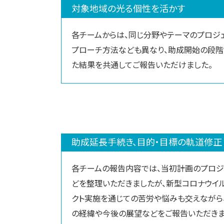
対象地域の光る個性を活かす
各チームからは、同じ分野やテーマのプロジ
プローチ方法なども異なり、助成開始の段階
た結果を共通してご報告いただけました。
助成延長手続き、目的・目標の軌道修正
各チームの報告内容では、当初計画のプロジ
どを整理いただきましたが、新型コロナウイ
クト実施を通じての苦労や悩みも交えながら
の経緯や今後の展望などをご報告いただきま