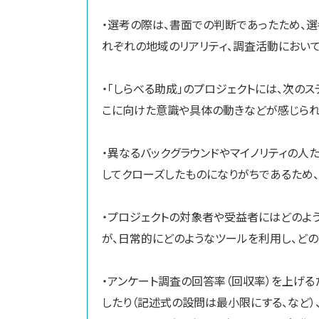
・選考の際は、書面での判断であったため、
れぞれの地域のリアリティ、調査活動におい
・「しらべる助成」のプロジェクトには、次の
こに向けた意識や具体の動きなどが感じられ
・異なるバックグラウンドやマイノリティの人
してクローズしたものになりがちであるため
・プロジェクトの対象者や受益者にはどのよ
が、日常的にどのようなツールを利用し、ど
・アンケート調査の回答率（回収率）を上げる
したり（記述式の設問は最小限にする、など）