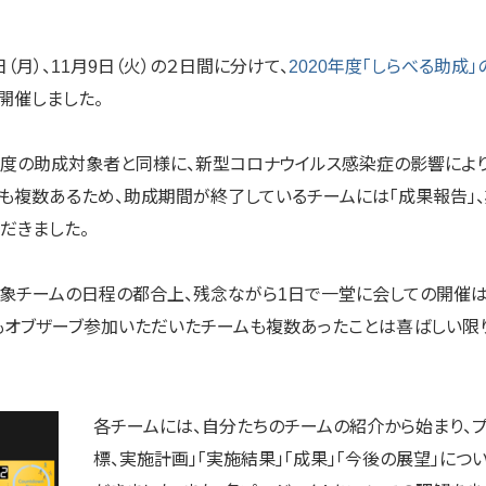
8日（月）、11月9日（火）の２日間に分けて、
2020年度「しらべる助成
開催しました。
19年度の助成対象者と同様に、新型コロナウイルス感染症の影響に
も複数あるため、助成期間が終了しているチームには「成果報告」
だきました。
対象チームの日程の都合上、残念ながら1日で一堂に会しての開催
もオブザーブ参加いただいたチームも複数あったことは喜ばしい限り
各チームには、自分たちのチームの紹介から始まり、プ
標、実施計画」「実施結果」「成果」「今後の展望」に