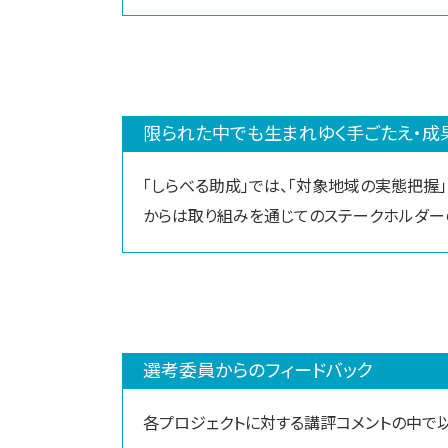
限られた中でも生まれゆく手ごたえ・成
「しらべる助成」では、「対象地域の実態把握
からは取り組みを通じてのステークホルダー
選考委員からのフィードバック
各プロジェクトに対する講評コメントの中で以