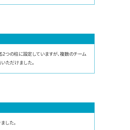
る2つの柱に設定していますが、複数のチーム
いただけました。
ました。