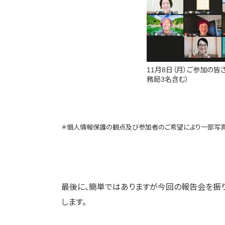
11月8日（月）ご参加の
務局3名含む）
＊個人情報保護の観点及び参加者のご希望により一部写真
最後に、簡単ではありますが今回の報告会を振
します。