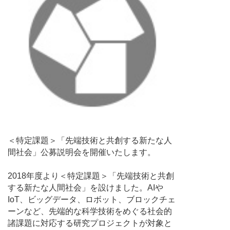
＜特定課題＞「先端技術と共創する新たな人
間社会」公募説明会を開催いたします。
2018年度より＜特定課題＞「先端技術と共創
する新たな人間社会」を設けました。AIや
IoT、ビッグデータ、ロボット、ブロックチェ
ーンなど、先端的な科学技術をめぐる社会的
諸課題に対応する研究プロジェクトが対象と