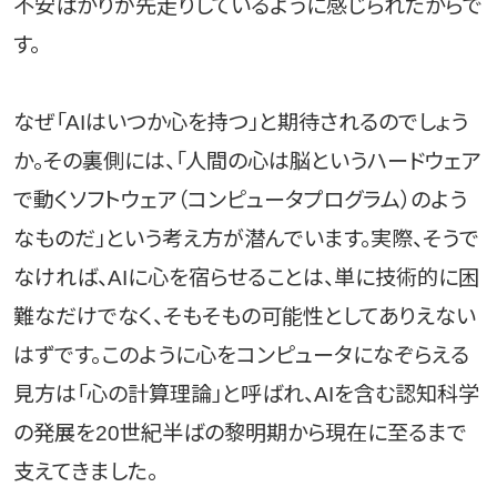
不安ばかりが先走りしているように感じられたからで
す。
なぜ「AIはいつか心を持つ」と期待されるのでしょう
か。その裏側には、「人間の心は脳というハードウェア
で動くソフトウェア（コンピュータプログラム）のよう
なものだ」という考え方が潜んでいます。実際、そうで
なければ、AIに心を宿らせることは、単に技術的に困
難なだけでなく、そもそもの可能性としてありえない
はずです。このように心をコンピュータになぞらえる
見方は「心の計算理論」と呼ばれ、AIを含む認知科学
の発展を20世紀半ばの黎明期から現在に至るまで
支えてきました。