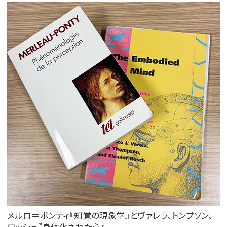
メルロ＝ポンティ『知覚の現象学』とヴァレラ、トンプソン、