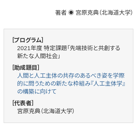
著者 ◉ 宮原克典（北海道大学）
［プログラム］
2021年度 特定課題「先端技術と共創する
新たな人間社会」
［助成題目］
人間と人工主体の共存のあるべき姿を学際
的に問うための新たな枠組み『人工主体学』
の構築に向けて
［代表者］
宮原克典（北海道大学）