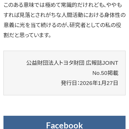
このある意味では極めて常識的だけれども、ややも
すれば見落とされがちな人間活動における身体性の
意義に光を当て続けるのが、研究者としての私の役
割だと思っています。
公益財団法人トヨタ財団 広報誌JOINT
No.50掲載
発行日：2026年1月27日
Facebook