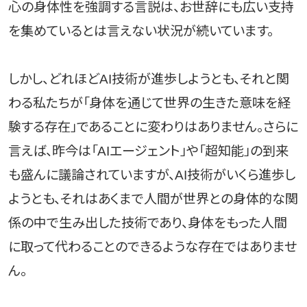
心の身体性を強調する言説は、お世辞にも広い支持
を集めているとは言えない状況が続いています。
しかし、どれほどAI技術が進歩しようとも、それと関
わる私たちが「身体を通じて世界の生きた意味を経
験する存在」であることに変わりはありません。さらに
言えば、昨今は「AIエージェント」や「超知能」の到来
も盛んに議論されていますが、AI技術がいくら進歩し
ようとも、それはあくまで人間が世界との身体的な関
係の中で生み出した技術であり、身体をもった人間
に取って代わることのできるような存在ではありませ
ん。