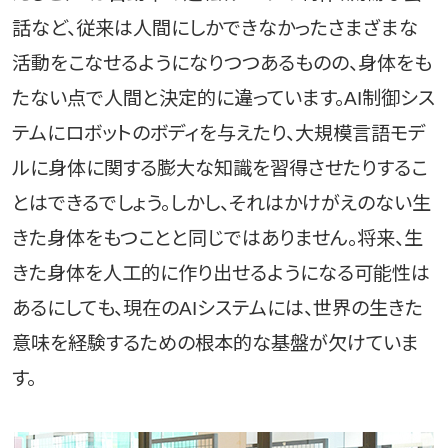
話など、従来は人間にしかできなかったさまざまな
活動をこなせるようになりつつあるものの、身体をも
たない点で人間と決定的に違っています。AI制御シス
テムにロボットのボディを与えたり、大規模言語モデ
ルに身体に関する膨大な知識を習得させたりするこ
とはできるでしょう。しかし、それはかけがえのない生
きた身体をもつことと同じではありません。将来、生
きた身体を人工的に作り出せるようになる可能性は
あるにしても、現在のAIシステムには、世界の生きた
意味を経験するための根本的な基盤が欠けていま
す。