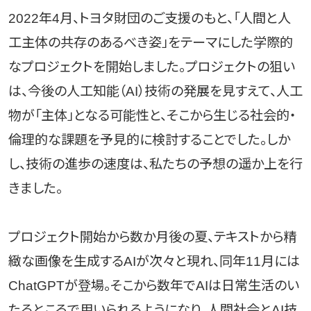
2022年4月、トヨタ財団のご支援のもと、「人間と人
工主体の共存のあるべき姿」をテーマにした学際的
なプロジェクトを開始しました。プロジェクトの狙い
は、今後の人工知能（AI）技術の発展を見すえて、人工
物が「主体」となる可能性と、そこから生じる社会的・
倫理的な課題を予見的に検討することでした。しか
し、技術の進歩の速度は、私たちの予想の遥か上を行
きました。
プロジェクト開始から数か月後の夏、テキストから精
緻な画像を生成するAIが次々と現れ、同年11月には
ChatGPTが登場。そこから数年でAIは日常生活のい
たるところで用いられるようになり、人間社会とAI技