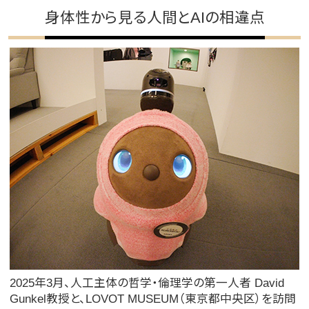
身体性から見る人間とAIの相違点
2025年3月、人工主体の哲学・倫理学の第一人者 David
Gunkel教授と、LOVOT MUSEUM（東京都中央区）を訪問