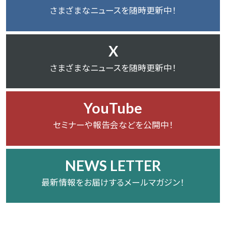
さまざまなニュースを随時更新中！
X
さまざまなニュースを随時更新中！
YouTube
セミナーや報告会などを公開中！
NEWS LETTER
最新情報をお届けするメールマガジン！