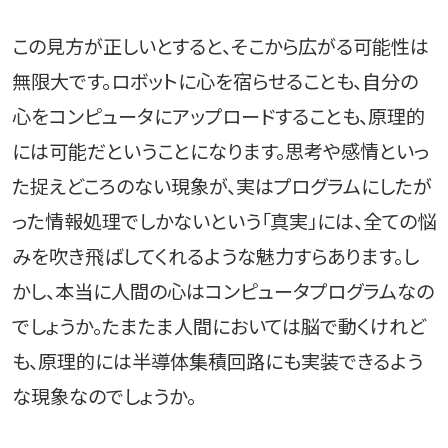
この見方が正しいとすると、そこから広がる可能性は
無限大です。ロボットに心を宿らせることも、自分の
心をコンピュータにアップロードすることも、原理的
には可能だということになります。思考や感情といっ
た捉えどころのない現象が、実はプログラムにしたが
った情報処理でしかないという「真実」には、全ての悩
みを吹き飛ばしてくれるような魅力すらあります。し
かし、本当に人間の心はコンピュータプログラムなの
でしょうか。たまたま人間においては脳で動くけれど
も、原理的には半導体集積回路にも実装できるよう
な現象なのでしょうか。