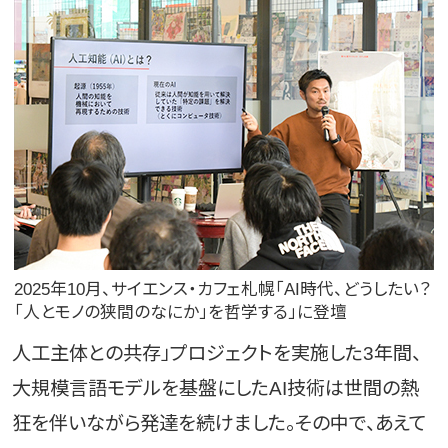
2025年10月、サイエンス・カフェ札幌「AI時代、どうしたい？
「人とモノの狭間のなにか」を哲学する」に登壇
人工主体との共存」プロジェクトを実施した3年間、
大規模言語モデルを基盤にしたAI技術は世間の熱
狂を伴いながら発達を続けました。その中で、あえて