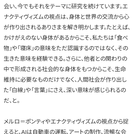
会い、今でもそれをテーマに研究を続けています。エ
ナクティヴィズムの視点は、身体と世界の交流から心
が作り出されるありさまを解き明かします。たとえば、
かけがえのない身体があるからこそ、私たちは「食べ
物」や「寝床」の意味をただ認識するのではなく、その
生きた意味を経験できる。さらに、他者との関わりの
中で形成される社会的な身体をもつからこそ、生命
維持に必要なものだけでなく、人間社会が作り出し
た「白線」や「言葉」にさえ、深い意味が感じられるの
だ、と。
メルロ＝ポンティやエナクティヴィズムの視点から捉
えると、AIは自動車の運転、アートの制作、流暢な会