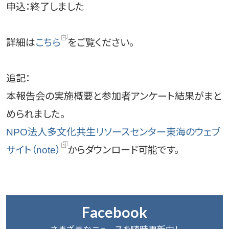
申込：終了しました
詳細は
こちら
をご覧ください。
追記：
本報告会の実施概要と参加者アンケート結果がまと
められました。
NPO法人多文化共生リソースセンター東海のウェブ
サイト（note）
からダウンロード可能です。
Facebook