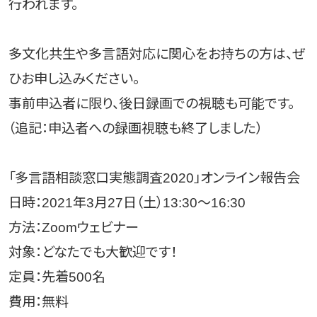
行われます。
多文化共生や多言語対応に関心をお持ちの方は、ぜ
ひお申し込みください。
事前申込者に限り、後日録画での視聴も可能です。
（追記：申込者への録画視聴も終了しました）
「多言語相談窓口実態調査2020」オンライン報告会
日時：2021年3月27日（土）13:30〜16:30
方法：Zoomウェビナー
対象：どなたでも大歓迎です！
定員：先着500名
費用：無料