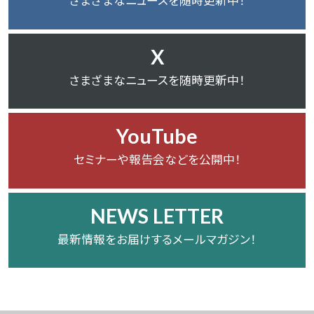
さまざまなニュースを随時更新中！
X
さまざまなニュースを随時更新中！
YouTube
セミナーや報告会などを公開中！
NEWS LETTER
最新情報をお届けするメールマガジン！