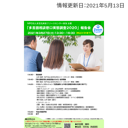
情報更新日：2021年5月13日