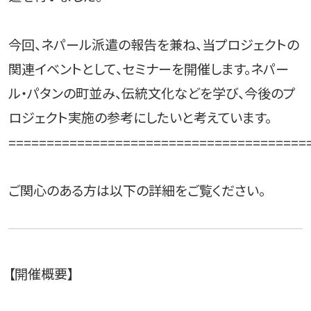
今回、ネパール派遣の報告を兼ね、当プロジェクトの
関連イベントとして、セミナーを開催します。ネパー
ル・パタンの町並み、伝統文化などを学び、今後のプ
ロジェクト実施の参考にしたいと考えています。
=======================================
ご関心のある方は以下の詳細をご覧ください。
【開催概要】