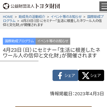
HOME
>
助成先の活動紹介
>
イベント等のお知らせ
>
国際助成プ
ログラム
> 4月23日（日）にセミナー「生活に根差したネワール人の信
仰と文化財」が開催されます
国際助成プログラム
イベント等のお知らせ
4月23日（日）にセミナー「生活に根差したネ
ワール人の信仰と文化財」が開催されます
シェア
シェア
情報掲載日：2023年4月3日