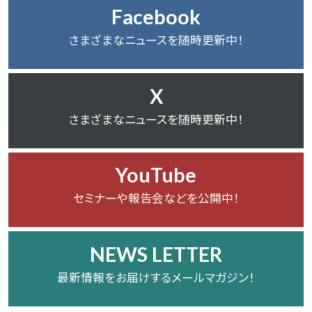
Facebook
さまざまなニュースを随時更新中！
X
さまざまなニュースを随時更新中！
YouTube
セミナーや報告会などを公開中！
NEWS LETTER
最新情報をお届けするメールマガジン！