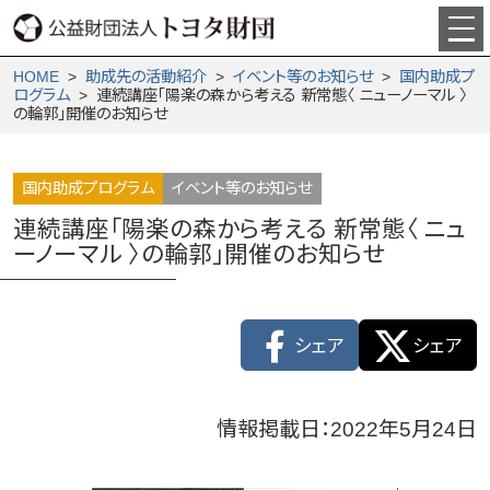
HOME
>
助成先の活動紹介
>
イベント等のお知らせ
>
国内助成プ
ログラム
> 連続講座「陽楽の森から考える 新常態〈 ニューノーマル 〉
の輪郭」開催のお知らせ
国内助成プログラム
イベント等のお知らせ
連続講座「陽楽の森から考える 新常態〈 ニュ
ーノーマル 〉の輪郭」開催のお知らせ
シェア
シェア
情報掲載日：2022年5月24日