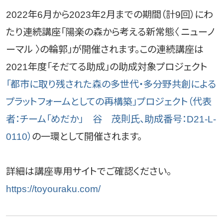
2022年6月から2023年2月までの期間（計9回）にわ
たり連続講座「陽楽の森から考える新常態〈 ニューノ
ーマル 〉の輪郭」が開催されます。この連続講座は
2021年度「そだてる助成」の助成対象プロジェクト
「都市に取り残された森の多世代・多分野共創による
プラットフォームとしての再構築」プロジェクト（代表
者：チーム「めだか」 谷 茂則氏、助成番号：D21-L-
0110）
の一環として開催されます。
詳細は講座専用サイトでご確認ください。
https://toyouraku.com/