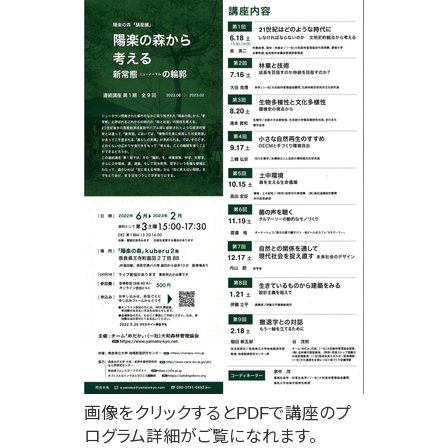
画像をクリックするとPDFで講座のプ
ログラム詳細がご覧になれます。