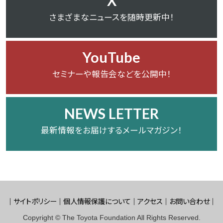
X
さまざまなニュースを随時更新中！
YouTube
セミナーや報告会などを公開中！
NEWS LETTER
最新情報をお届けするメールマガジン！
サイトポリシー
個人情報保護について
アクセス
お問い合わせ
Copyright © The Toyota Foundation All Rights Reserved.