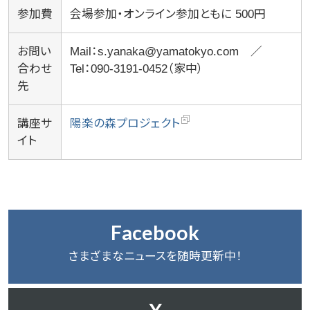
参加費
会場参加・オンライン参加ともに 500円
お問い
Mail：s.yanaka@yamatokyo.com ／
合わせ
Tel：090-3191-0452（家中）
先
講座サ
陽楽の森プロジェクト
イト
Facebook
さまざまなニュースを随時更新中！