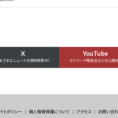
X
YouTube
まざまなニュースを随時更新中！
セミナーや報告会などを公開中
イトポリシー
個人情報保護について
アクセス
お問い合