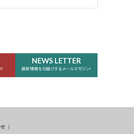
NEWS LETTER
！
最新情報をお届けするメールマガジン！
わせ