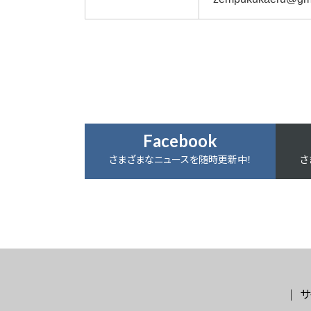
Facebook
さまざまなニュースを随時更新中！
さ
サ