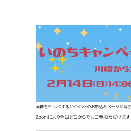
画像をクリックするとイベントのお申込みページが開き
Zoomにより全国どこからでもご参加ただけま