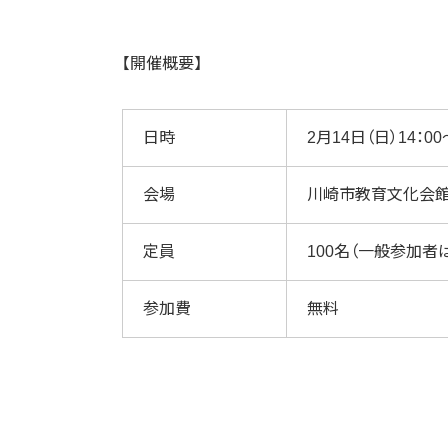
【開催概要】
日時
2月14日（日）14：00
会場
川崎市教育文化会
定員
100名（一般参加者
参加費
無料