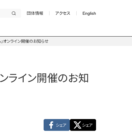
団体情報
アクセス
English
から」オンライン開催のお知らせ
」オンライン開催のお知
シェア
シェア