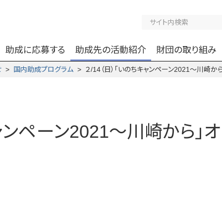
助成に応募する
助成先の活動紹介
財団の取り組み
せ
>
国内助成プログラム
> ２/14（日）「いのちキャンペーン2021～川崎
キャンペーン2021～川崎から