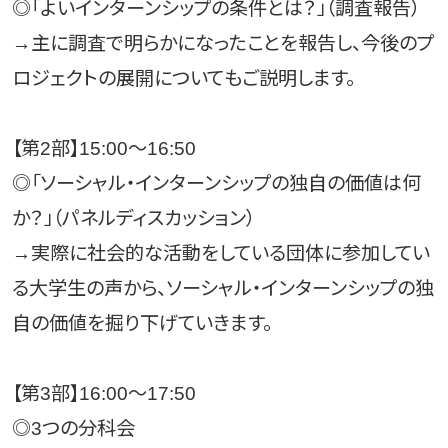
◎「よいインターンシップの条件とは？」（調査報告）
→主に調査で明らかになったことを報告し、今後のプ
ロジェクトの展開についてもご説明します。
【第2部】15:00～16:50
◎「ソーシャル・インターンシップの独自の価値は何
か？」（パネルディスカッション）
→実際に社会的な活動をしている団体に参加してい
る大学生の声から、ソーシャル・インターンシップの独
自の価値を掘り下げていきます。
【第3部】16:00～17:50
◎3つの分科会