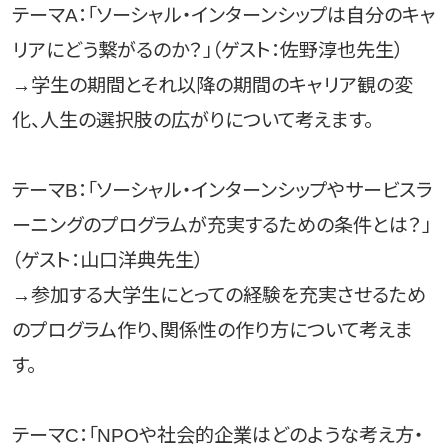
テーマA：「ソーシャル・インターンシップは自分のキャ
リアにどう繋がるのか？」（ゲスト：佐野淳也先生）
→学生の期間とそれ以降の期間のキャリア観の変
化、人生の選択肢の広がりについて考えます。
テーマB：「ソーシャル・インターンシップやサービスラ
ーニングのプログラムが充実するための条件とは？」
（ゲスト：山口洋典先生）
→参加する大学生にとっての経験を充実させるため
のプログラム作り、関係性の作り方について考えま
す。
テーマC：「NPOや社会的企業はどのような考え方・