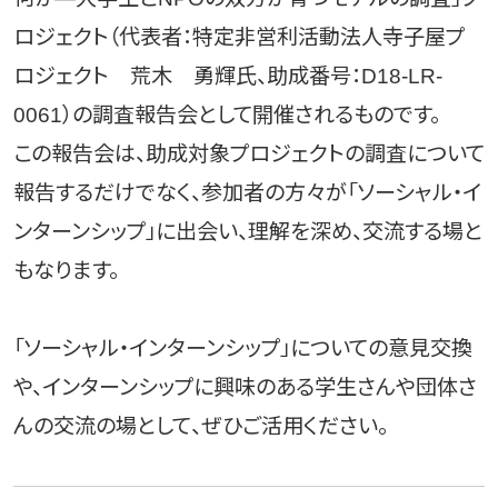
ロジェクト（代表者：特定非営利活動法人寺子屋プ
ロジェクト 荒木 勇輝氏、助成番号：D18-LR-
0061）の調査報告会として開催されるものです。
この報告会は、助成対象プロジェクトの調査について
報告するだけでなく、参加者の方々が「ソーシャル・イ
ンターンシップ」に出会い、理解を深め、交流する場と
もなります。
「ソーシャル・インターンシップ」についての意見交換
や、インターンシップに興味のある学生さんや団体さ
んの交流の場として、ぜひご活用ください。