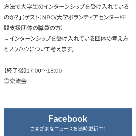
方法で大学生のインターンシップを受け入れている
のか？」（ゲスト：NPO/大学ボランティアセンター/中
間支援団体の職員の方）
→インターンシップを受け入れている団体の考え方
とノウハウについて考えます。
【終了後】17:00～18:00
◎交流会
Facebook
さまざまなニュースを随時更新中！