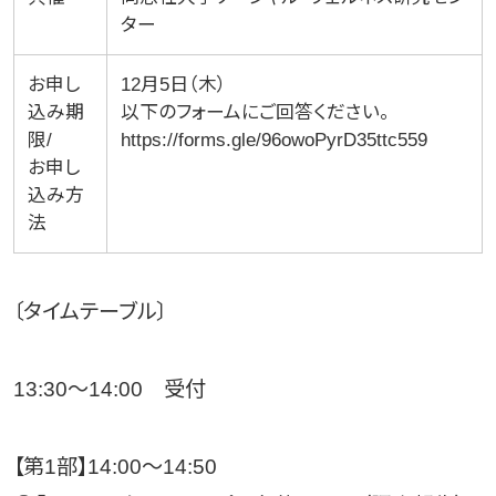
ター
お申し
12月5日（木）
込み期
以下のフォームにご回答ください。
限/
https://forms.gle/96owoPyrD35ttc559
お申し
込み方
法
〔タイムテーブル〕
13:30〜14:00 受付
【第1部】14:00～14:50