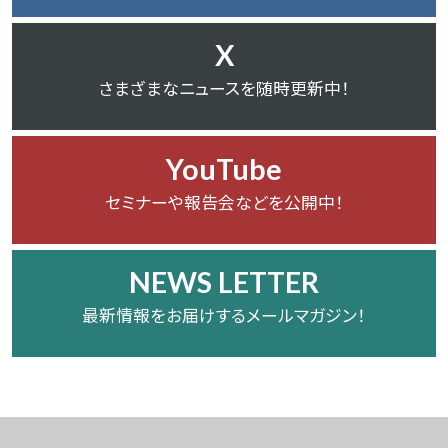
X
さまざまなニュースを随時更新中！
YouTube
セミナーや報告会などを公開中！
NEWS LETTER
最新情報をお届けするメールマガジン！