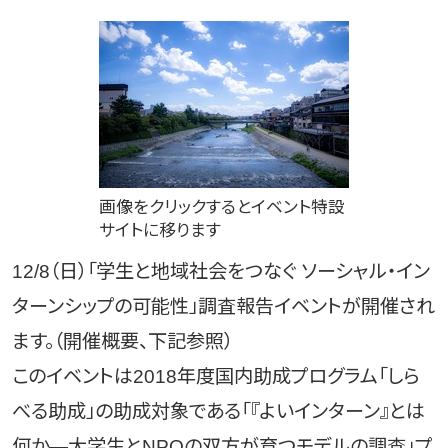
画像をクリックするとイベント特設
サイトに移ります
12/8（日）「学生と地域社会をつなぐ ソーシャル・イン
ターンシップの可能性」調査報告イベントが開催され
ます。（開催概要、下記参照）
このイベントは2018年度国内助成プログラム「しら
べる助成」の助成対象である「『よいインターン』とは
何か―大学生とNPOの双方が育つモデルの調査」プ