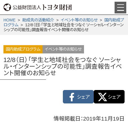
HOME
>
助成先の活動紹介
>
イベント等のお知らせ
>
国内助成プ
ログラム
> 12/8（日）「学生と地域社会をつなぐ ソーシャル・インターン
シップの可能性」調査報告イベント開催のお知らせ
国内助成プログラム
イベント等のお知らせ
12/8（日）「学生と地域社会をつなぐ ソーシャ
ル・インターンシップの可能性」調査報告イベ
ント開催のお知らせ
シェア
シェア
情報掲載日：2019年11月19日