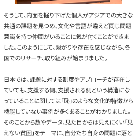
そうして、内面を掘り下げた個人がアジアでの大きな
共通の課題を見つめ、文化や言語が違えど同じ問題
意識を持つ仲間がいることに気が付くことができま
した。このようにして、繋がりや存在を感じながら、各
国でのリサーチ、取り組みが始まりました。
日本では、課題に対する制度やアプローチが存在し
ていても、支援する側、支援される側という構造にな
っていることに関しては「恥」のような文化的特徴から
機能していない事例が多くあることがわかりました。
そのことから数やデータ、見た目からは見えにくい「見
えない貧困」をテーマに、自分たち自身の問題に落と