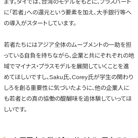
ます。タイでは、台湾のモデルをもとに、プラスパート
に「若者」への還元という要素を加え、大手銀行等へ
の導入がスタートしています。
若者たちにはアジア全体のムーブメントの一助を担
っている自負を持ちながら、企業と共にぞれぞれの地
域でマイナス・プラスモデルを展開していくことを進
めてほしいですし、Saku氏、Corey氏が学生の関わり
しろを創る重要性に気づいたように、他の企業人に
も若者との真の協働の醍醐味を追体験していってほ
しいです。