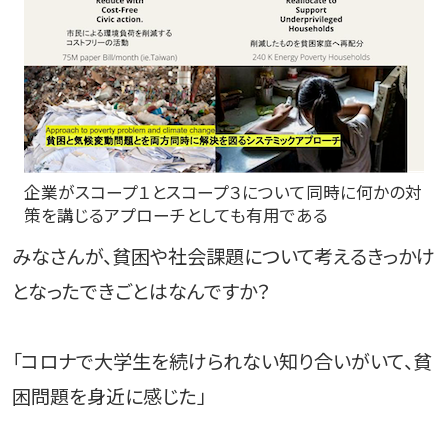
企業がスコープ１とスコープ３について同時に何かの対
策を講じるアプローチとしても有用である
みなさんが、貧困や社会課題について考えるきっかけ
となったできごとはなんですか？
「コロナで大学生を続けられない知り合いがいて、貧
困問題を身近に感じた」