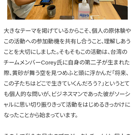
大きなテーマを掲げているからこそ、個人の原体験や
この活動への参加動機を共有し合うこと、理解しあう
ことを大切にしました。そもそもこの活動は、台湾の
チームメンバーCorey氏に自身の第二子が生まれた
際、黄砂が舞う空を見つめふと頭に浮かんだ「将来、
この子たちはどこで生きていくんだろう？」というとて
も個人的な問いが、ビジネスマンであった彼がソーシ
ャルに思い切り振りきって活動をはじめるきっかけに
なったことから始まっています。