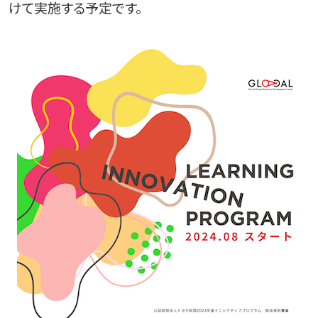
けて実施する予定です。