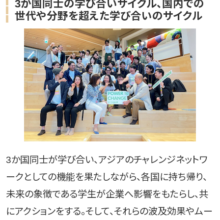
3か国同士の学び合いサイクル、国内での
世代や分野を超えた学び合いのサイクル
3か国同士が学び合い、アジアのチャレンジネットワ
ークとしての機能を果たしながら、各国に持ち帰り、
未来の象徴である学生が企業へ影響をもたらし、共
にアクションをする。そして、それらの波及効果やムー