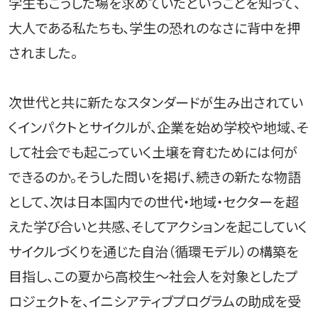
学生もこうした場を求めていたということを知って、
大人である私たちも、学生の恐れのなさに背中を押
されました。
次世代と共に新たなスタンダードが生み出されてい
くインパクトとサイクルが、企業を始め学校や地域、そ
して社会でも起こっていく土壌を育むためには何が
できるのか。そうした問いを掲げ、続きの新たな物語
として、次は日本国内での世代・地域・セクターを超
えた学び合いと共感、そしてアクションを起こしていく
サイクルづくりを通じた自治（循環モデル）の構築を
目指し、この夏から高校生～社会人を対象としたプ
ロジェクトを、イニシアティブプログラムの助成を受