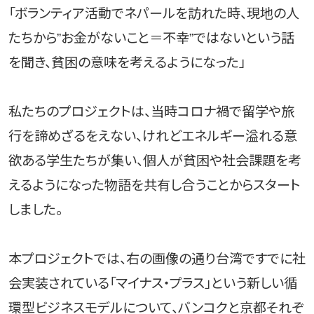
「ボランティア活動でネパールを訪れた時、現地の人
たちから”お金がないこと＝不幸”ではないという話
を聞き、貧困の意味を考えるようになった」
私たちのプロジェクトは、当時コロナ禍で留学や旅
行を諦めざるをえない、けれどエネルギー溢れる意
欲ある学生たちが集い、個人が貧困や社会課題を考
えるようになった物語を共有し合うことからスタート
しました。
本プロジェクトでは、右の画像の通り台湾ですでに社
会実装されている「マイナス・プラス」という新しい循
環型ビジネスモデルについて、バンコクと京都それぞ