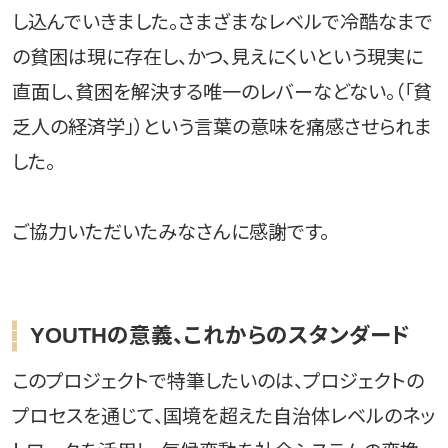
し込んでいきました。さまざまなレベルで冷酷なまで
の貧困は現に存在し、かつ、見えにくいという現実に
直面し、貧困を解決する唯一のレバーなどない。（「貧
乏人の経済学」）という言葉の意味を痛感させられま
した。
ご協力いただいたみなさんに感謝です。
YOUTHの意義、これからのスタンダード
このプロジェクトで特筆したいのは、プロジェクトの
プロセスを通じて、国境を超えた自治体レベルのネッ