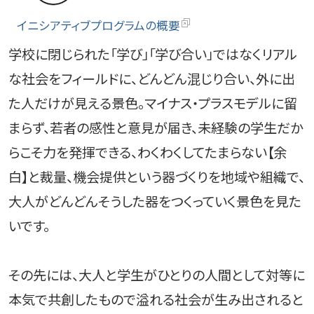
イニシアティブプログラムの概要
学校に閉じられた「学び」「学び合い」ではなくリアル
な社会をフィールドに、どんどん混じり合い、外に出
た人だけが見える景色。マイナス・プラスモデルに留
まらず、若者の感性と意見が届き、未経験の学生だか
らこそ力を発揮できる、わくわくしてたまらない【余
白】と裁量、機会提供という器づくりを地域や組織で、
大人がどんどんそうした器をつくっていく景色を見た
いです。
その先には、大人と学生がひとりの人間として対等に
本気で共創したもので溢れる社会が生み出されると