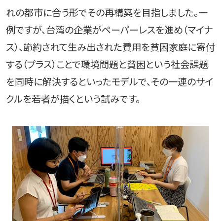
れの都市に合う形でその再構築を目指しました。一
例ですが、台湾の企業がペーパーレスを進め（マイナ
ス）、節約されて生み出された費用を貧困家庭に寄付
する（プラス）ことで環境問題と貧困という社会課題
を同時に解決するといったモデルで、その一連のサイ
クルを若者が描くという試みです。