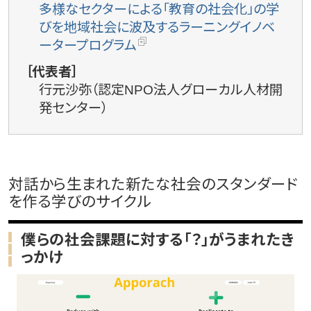
多様なセクターによる「教育の社会化」の学
びを地域社会に波及するラーニングイノベ
ータープログラム
［代表者］
行元沙弥（認定NPO法人グローカル人材開
発センター）
対話から生まれた新たな社会のスタンダード
を作る学びのサイクル
僕らの社会課題に対する「？」がうまれたき
っかけ