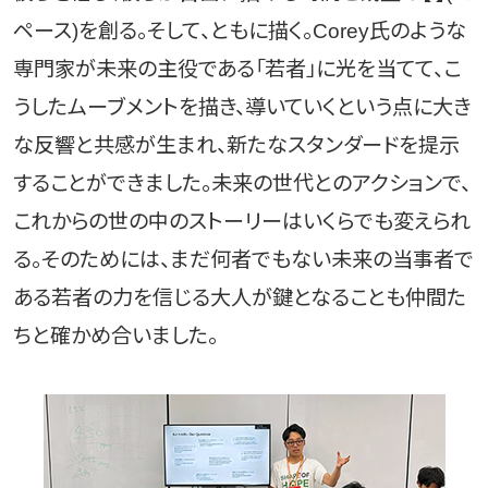
ペース)を創る。そして、ともに描く。Corey氏のような
専門家が未来の主役である「若者」に光を当てて、こ
うしたムーブメントを描き、導いていくという点に大き
な反響と共感が生まれ、新たなスタンダードを提示
することができました。未来の世代とのアクションで、
これからの世の中のストーリーはいくらでも変えられ
る。そのためには、まだ何者でもない未来の当事者で
ある若者の力を信じる大人が鍵となることも仲間た
ちと確かめ合いました。