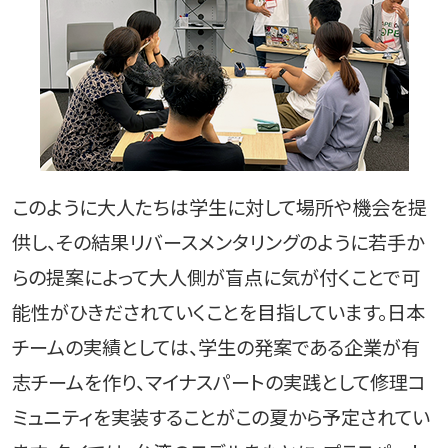
このように大人たちは学生に対して場所や機会を提
供し、その結果リバースメンタリングのように若手か
らの提案によって大人側が盲点に気が付くことで可
能性がひきだされていくことを目指しています。日本
チームの実績としては、学生の発案である企業が有
志チームを作り、マイナスパートの実践として修理コ
ミュニティを実装することがこの夏から予定されてい