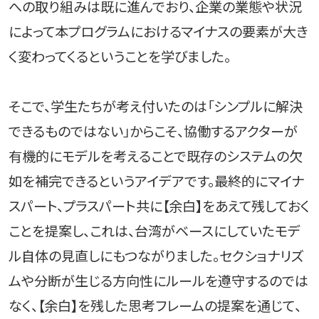
への取り組みは既に進んでおり、企業の業態や状況
によって本プログラムにおけるマイナスの要素が大き
く変わってくるということを学びました。
そこで、学生たちが考え付いたのは「シンプルに解決
できるものではない」からこそ、協働するアクターが
有機的にモデルを考えることで既存のシステムの欠
如を補完できるというアイデアです。最終的にマイナ
スパート、プラスパート共に【余白】をあえて残しておく
ことを提案し、これは、台湾がベースにしていたモデ
ル自体の見直しにもつながりました。セクショナリズ
ムや分断が生じる方向性にルールを遵守するのでは
なく、【余白】を残した思考フレームの提案を通じて、