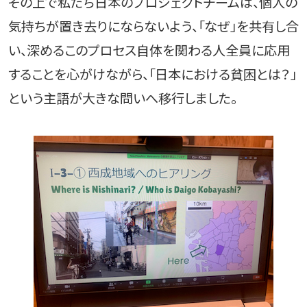
その上で私たち日本のプロジェクトチームは、個人の
気持ちが置き去りにならないよう、「なぜ」を共有し合
い、深めるこのプロセス自体を関わる人全員に応用
することを心がけながら、「日本における貧困とは？」
という主語が大きな問いへ移行しました。