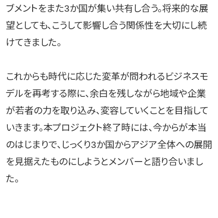
ブメントをまた3か国が集い共有し合う。将来的な展
望としても、こうして影響し合う関係性を大切にし続
けてきました。
これからも時代に応じた変革が問われるビジネスモ
デルを再考する際に、余白を残しながら地域や企業
が若者の力を取り込み、変容していくことを目指して
いきます。本プロジェクト終了時には、今からが本当
のはじまりで、じっくり3か国からアジア全体への展開
を見据えたものにしようとメンバーと語り合いまし
た。