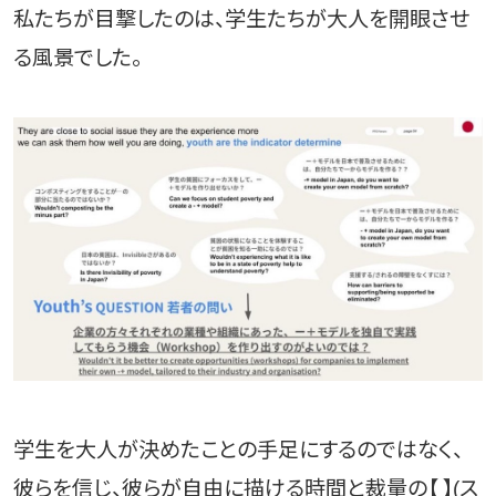
私たちが目撃したのは、学生たちが大人を開眼させ
る風景でした。
学生を大人が決めたことの手足にするのではなく、
彼らを信じ、彼らが自由に描ける時間と裁量の【 】(ス