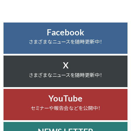
Facebook
さまざまなニュースを随時更新中！
X
さまざまなニュースを随時更新中！
YouTube
セミナーや報告会などを公開中！