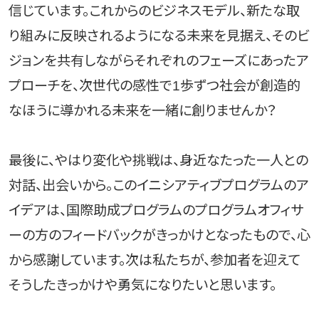
信じています。これからのビジネスモデル、新たな取
り組みに反映されるようになる未来を見据え、そのビ
ジョンを共有しながらそれぞれのフェーズにあったア
プローチを、次世代の感性で1歩ずつ社会が創造的
なほうに導かれる未来を一緒に創りませんか？
最後に、やはり変化や挑戦は、身近なたった一人との
対話、出会いから。このイニシアティブプログラムのア
イデアは、国際助成プログラムのプログラムオフィサ
ーの方のフィードバックがきっかけとなったもので、心
から感謝しています。次は私たちが、参加者を迎えて
そうしたきっかけや勇気になりたいと思います。