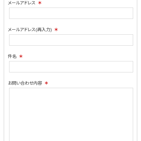
メールアドレス
メールアドレス(再入力)
件名
お問い合わせ内容