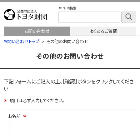
サイト内検索
お問い合わせ
よくあるご質問
お問い合わせトップ
その他のお問い合わせ
その他のお問い合わせ
下記フォームにご記入の上、［確認］ボタンをクリックしてくださ
い。
項目は必ず入力してください。
お名前